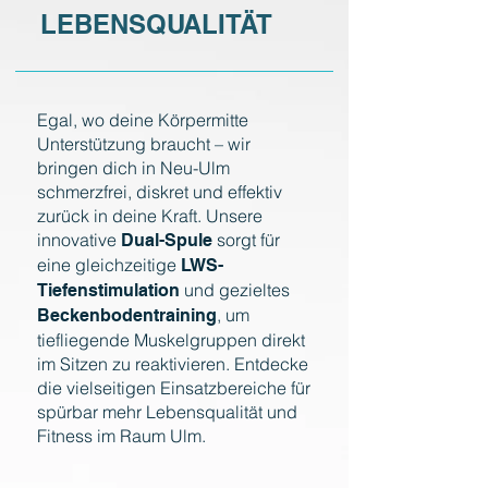
LEBENSQUALITÄT
Egal, wo deine Körpermitte
Unterstützung braucht – wir
bringen dich in Neu-Ulm
schmerzfrei, diskret und effektiv
zurück in deine Kraft. Unsere
innovative
sorgt für
Dual-Spule
eine gleichzeitige
LWS-
und gezieltes
Tiefenstimulation
, um
Beckenbodentraining
tiefliegende Muskelgruppen direkt
im Sitzen zu reaktivieren. Entdecke
die vielseitigen Einsatzbereiche für
spürbar mehr Lebensqualität und
Fitness im Raum Ulm.