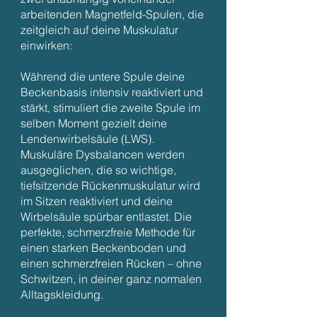
arbeitenden Magnetfeld-Spulen, die
zeitgleich auf deine Muskulatur
einwirken:
Während die untere Spule deine
Beckenbasis intensiv reaktiviert und
stärkt, stimuliert die zweite Spule im
selben Moment gezielt deine
Lendenwirbelsäule (LWS).
Muskuläre Dysbalancen werden
ausgeglichen, die so wichtige,
tiefsitzende Rückenmuskulatur wird
im Sitzen reaktiviert und deine
Wirbelsäule spürbar entlastet. Die
perfekte, schmerzfreie Methode für
einen starken Beckenboden und
einen schmerzfreien Rücken – ohne
Schwitzen, in deiner ganz normalen
Alltagskleidung.