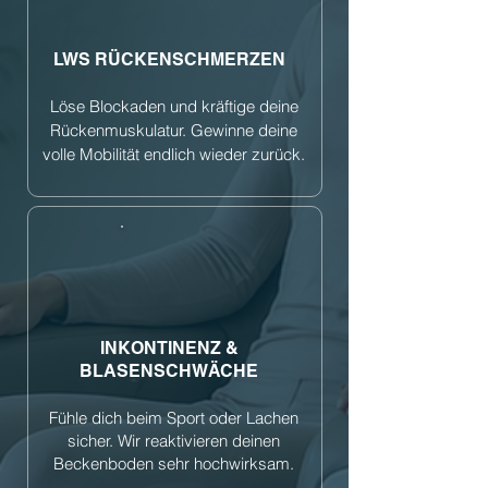
LWS RÜCKENSCHMERZEN
Löse Blockaden und kräftige deine
Rückenmuskulatur. Gewinne deine
volle Mobilität endlich wieder zurück.
INKONTINENZ &
BLASENSCHWÄCHE
Fühle dich beim Sport oder Lachen
sicher. Wir reaktivieren deinen
Beckenboden sehr hochwirksam.