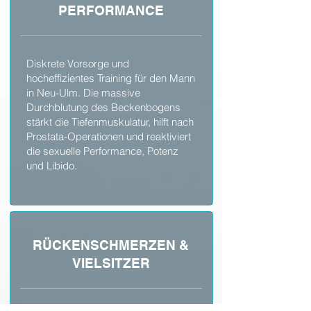
PERFORMANCE
Diskrete Vorsorge und
hocheffizientes Training für den Mann
in Neu-Ulm. Die massive
Durchblutung des Beckenbogens
stärkt die Tiefenmuskulatur, hilft nach
Prostata-Operationen und reaktiviert
die sexuelle Performance, Potenz
und Libido.
RÜCKENSCHMERZEN &
VIELSITZER