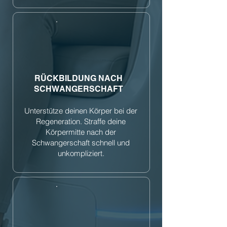
RÜCKBILDUNG NACH
SCHWANGERSCHAFT
Unterstütze deinen Körper bei der
Regeneration. Straffe deine
Körpermitte nach der
Schwangerschaft schnell und
unkompliziert.