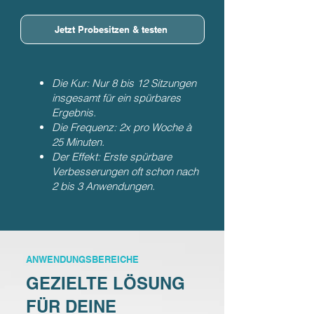
Jetzt Probesitzen & testen
Die Kur: Nur 8 bis 12 Sitzungen
insgesamt für ein spürbares
Ergebnis.
Die Frequenz: 2x pro Woche à
25 Minuten.
Der Effekt: Erste spürbare
Verbesserungen oft schon nach
2 bis 3 Anwendungen.
ANWENDUNGSBEREICHE
GEZIELTE LÖSUNG
FÜR DEINE