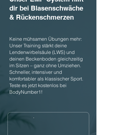
dir bei Blasenschwäche
& Rückenschmerzen
Keine mühsamen Übungen mehr:
Unser Training stärkt deine
Lendenwirbelsäule (LWS) und
deinen Beckenboden gleichzeitig
im Sitzen – ganz ohne Umziehen.
Schneller, intensiver und
komfortabler als klassischer Sport.
Teste es jetzt kostenlos bei
BodyNumber1!