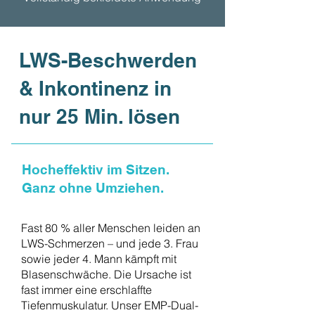
LWS-Beschwerden
& Inkontinenz in
nur 25 Min. lösen
Hocheffektiv im Sitzen.
Ganz ohne Umziehen.
Fast 80 % aller Menschen leiden an
LWS-Schmerzen – und jede 3. Frau
sowie jeder 4. Mann kämpft mit
Blasenschwäche. Die Ursache ist
fast immer eine erschlaffte
Tiefenmuskulatur.
Unser EMP-Dual-