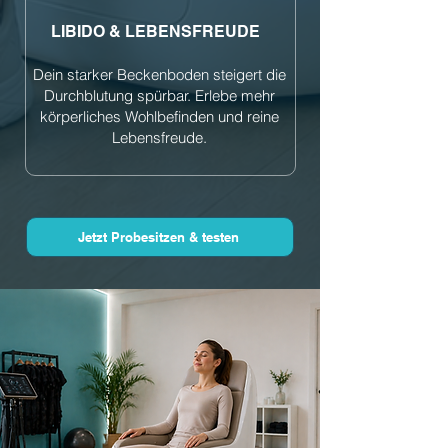
LIBIDO & LEBENSFREUDE
Dein starker Beckenboden steigert die
Durchblutung spürbar. Erlebe mehr
körperliches Wohlbefinden und reine
Lebensfreude.
Jetzt Probesitzen & testen