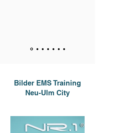
Bilder EMS Training
Neu-Ulm City