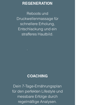
REGENERATION
Reboots und
Druckwellenmassage für
schnellere Erholung,
Entschlackung und ein
strafferes Hautbild.
COACHING
Dein 7-Tage-Ernährungsplan
für den perfekten Lifestyle und
messbare Erfolge durch
regelmäßige Analysen.