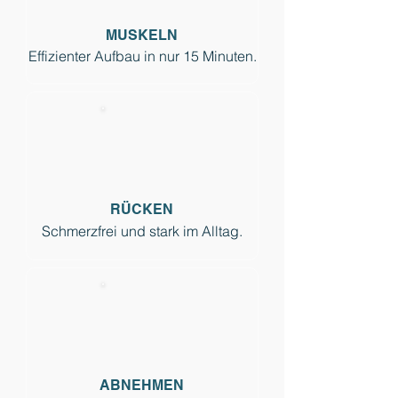
MUSKELN
Effizienter Aufbau in nur 15 Minuten.
RÜCKEN
Schmerzfrei und stark im Alltag.
ABNEHMEN