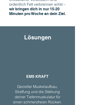
ordentlich Fett verbrennen willst –
wir bringen dich in nur 15-20
Minuten pro Woche an dein Ziel.
Lösungen
EMS KRAFT
Gezielter Muskelaufbau,
Straffung und die Stärkung
deiner Tiefenmuskulatur für
einen schmerzfreien Rücken.