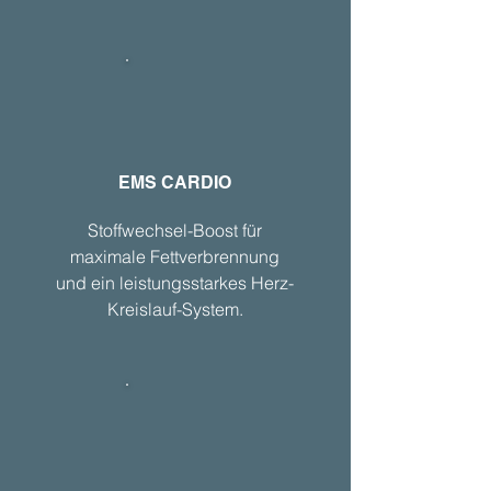
EMS CARDIO
Stoffwechsel-Boost für
maximale Fettverbrennung
und ein leistungsstarkes Herz-
Kreislauf-System.