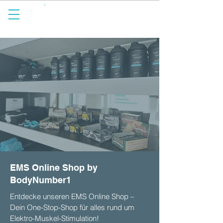
spürbar anders.
EMS Online Shop by
BodyNumber1
Entdecke unseren EMS Online Shop –
Dein One-Stop-Shop für alles rund um
Elektro-Muskel-Stimulation!