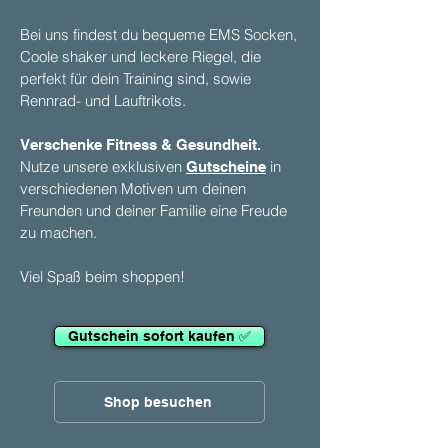
Bei uns findest du bequeme EMS Socken,
Coole shaker und leckere Riegel, die
perfekt für dein Training sind, sowie
Rennrad- und Lauftrikots.
Verschenke Fitness & Gesundheit.
Nutze unsere exklusiven
in
Gutscheine
verschiedenen Motiven um deinen
Freunden und deiner Familie eine Freude
zu machen.
Viel Spaß beim shoppen!
Gutschein sofort kaufen ✅
Shop besuchen