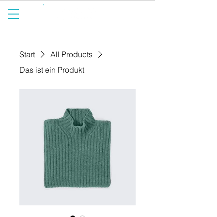
spürbar anders.
Start
All Products
Das ist ein Produkt