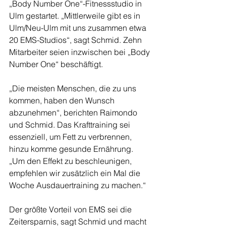
„Body Number One“-Fitnessstudio in 
Ulm gestartet. „Mittlerweile gibt es in 
Ulm/Neu-Ulm mit uns zusammen etwa 
20 EMS-Studios“, sagt Schmid. Zehn 
Mitarbeiter seien inzwischen bei „Body 
Number One“ beschäftigt.
„Die meisten Menschen, die zu uns 
kommen, haben den Wunsch 
abzunehmen“, berichten Raimondo 
und Schmid. Das Krafttraining sei 
essenziell, um Fett zu verbrennen, 
hinzu komme gesunde Ernährung. 
„Um den Effekt zu beschleunigen, 
empfehlen wir zusätzlich ein Mal die 
Woche Ausdauertraining zu machen.“
Der größte Vorteil von EMS sei die 
Zeitersparnis, sagt Schmid und macht 