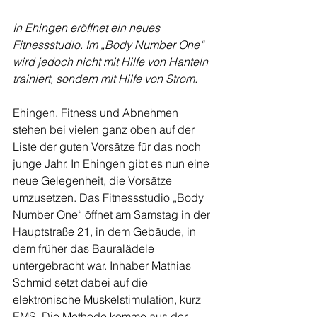
In Ehingen eröffnet ein neues 
Fitnessstudio. Im „Body Number One“ 
wird jedoch nicht mit Hilfe von Hanteln 
trainiert, sondern mit Hilfe von Strom.
Ehingen. Fitness und Abnehmen 
stehen bei vielen ganz oben auf der 
Liste der guten Vorsätze für das noch 
junge Jahr. In Ehingen gibt es nun eine 
neue Gelegenheit, die Vorsätze 
umzusetzen. Das Fitnessstudio „Body 
Number One“ öffnet am Samstag in der 
Hauptstraße 21, in dem Gebäude, in 
dem früher das Bauralädele 
untergebracht war. Inhaber Mathias 
Schmid setzt dabei auf die 
elektronische Muskelstimulation, kurz 
EMS. Die Methode komme aus der 