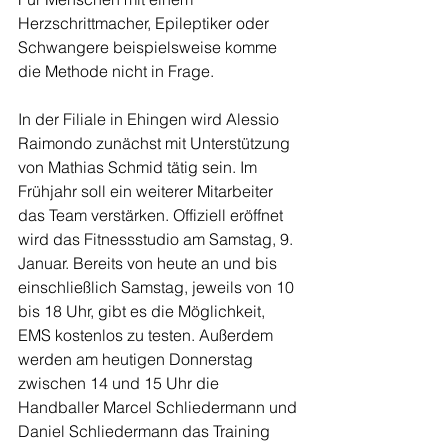
Herzschrittmacher, Epileptiker oder 
Schwangere beispielsweise komme 
die Methode nicht in Frage.
In der Filiale in Ehingen wird Alessio 
Raimondo zunächst mit Unterstützung 
von Mathias Schmid tätig sein. Im 
Frühjahr soll ein weiterer Mitarbeiter 
das Team verstärken. Offiziell eröffnet 
wird das Fitnessstudio am Samstag, 9. 
Januar. Bereits von heute an und bis 
einschließlich Samstag, jeweils von 10 
bis 18 Uhr, gibt es die Möglichkeit, 
EMS kostenlos zu testen. Außerdem 
werden am heutigen Donnerstag 
zwischen 14 und 15 Uhr die 
Handballer Marcel Schliedermann und 
Daniel Schliedermann das Training 