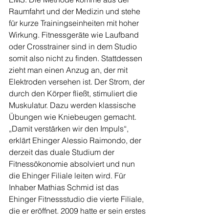
Raumfahrt und der Medizin und stehe 
für kurze Trainingseinheiten mit hoher 
Wirkung. Fitnessgeräte wie Laufband 
oder Crosstrainer sind in dem Studio 
somit also nicht zu finden. Stattdessen 
zieht man einen Anzug an, der mit 
Elektroden versehen ist. Der Strom, der 
durch den Körper fließt, stimuliert die 
Muskulatur. Dazu werden klassische 
Übungen wie Kniebeugen gemacht. 
„Damit verstärken wir den Impuls“, 
erklärt Ehinger Alessio Raimondo, der 
derzeit das duale Studium der 
Fitnessökonomie absolviert und nun 
die Ehinger Filiale leiten wird. Für 
Inhaber Mathias Schmid ist das 
Ehinger Fitnessstudio die vierte Filiale, 
die er eröffnet. 2009 hatte er sein erstes 